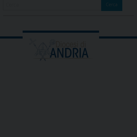
Cerca