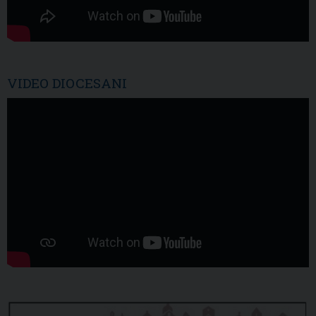
VIDEO DIOCESANI