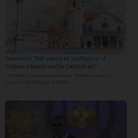
Concerto “Dal sacro al sinfonico: il
Conservatorio nelle Cattedrali”
L’Orchestra Young del Conservatorio “Umberto Giordano” in
concerto nella Cattedrale di Andria