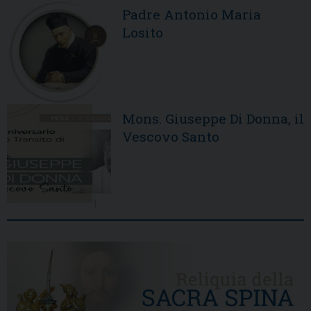
Padre Antonio Maria
Losito
Mons. Giuseppe Di Donna, il
Vescovo Santo