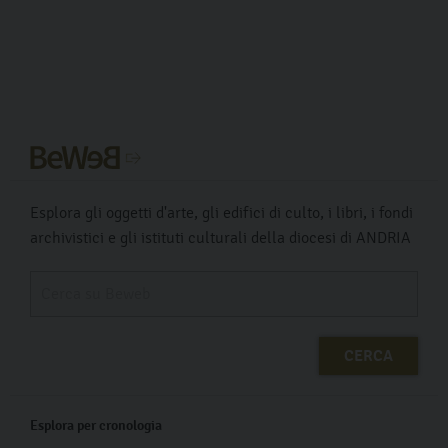
Esplora gli oggetti d'arte, gli edifici di culto, i libri, i fondi
archivistici e gli istituti culturali della diocesi di ANDRIA
Esplora per cronologia