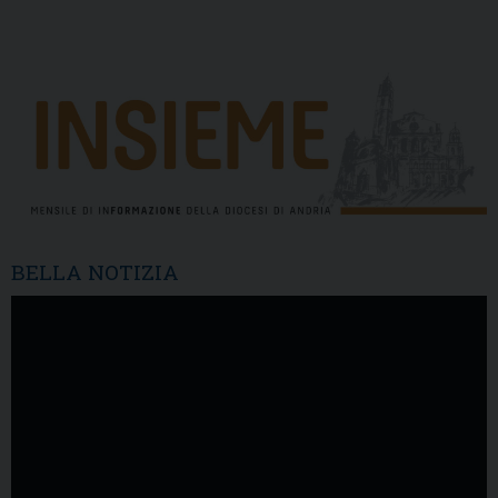
BELLA NOTIZIA