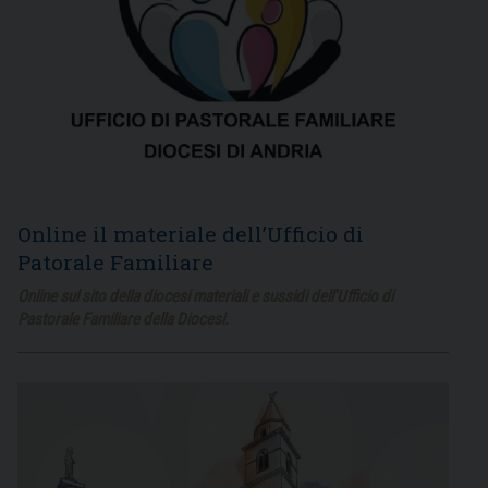
Online il materiale dell’Ufficio di
Patorale Familiare
Online sul sito della diocesi materiali e sussidi dell'Ufficio di
Pastorale Familiare della Diocesi.