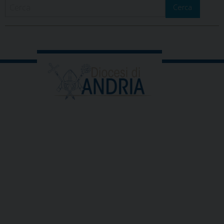
Cerca