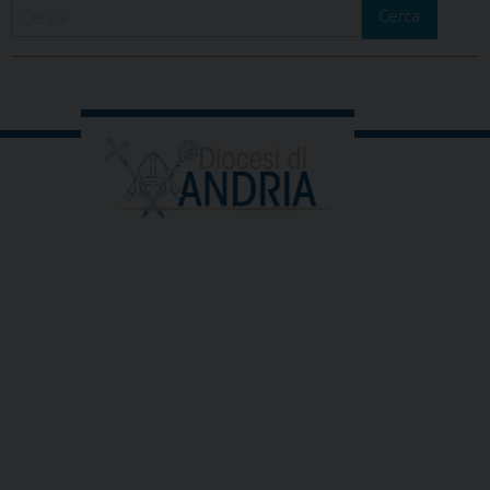
Cerca