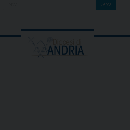
Cerca