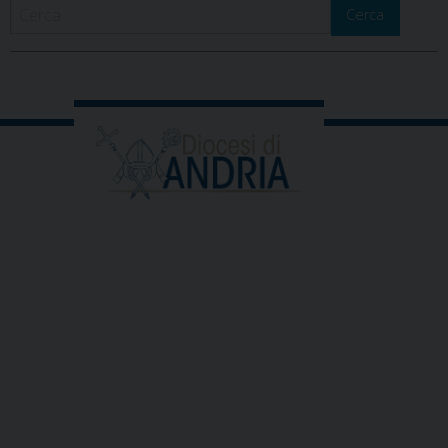
Cerca