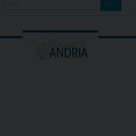
Cerca