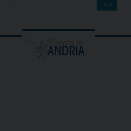
Cerca