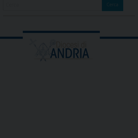
Cerca