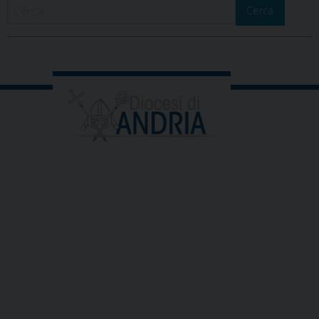
Cerca