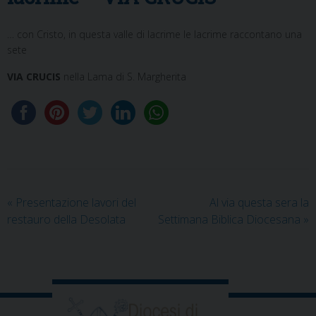
… con Cristo, in questa valle di lacrime le lacrime raccontano una
sete
VIA CRUCIS
nella Lama di S. Margherita
«
Presentazione lavori del
Al via questa sera la
restauro della Desolata
Settimana Biblica Diocesana
»