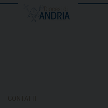
CONTATTI