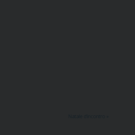
Natale d’incontro
»