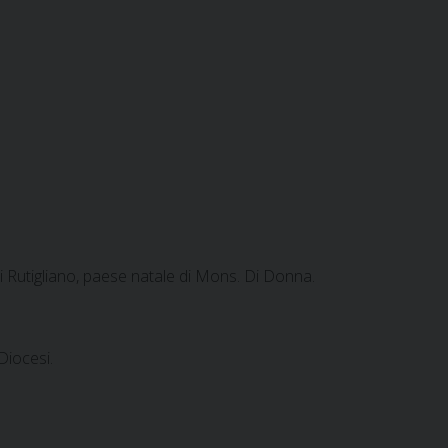
i Rutigliano, paese natale di Mons. Di Donna.
Diocesi.