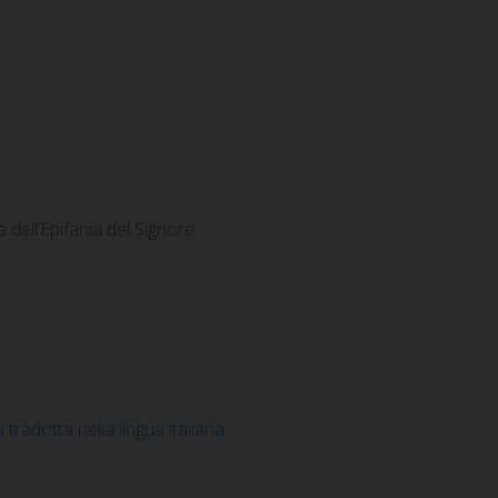
 dell’Epifania del Signore
tradotta nella lingua italiana