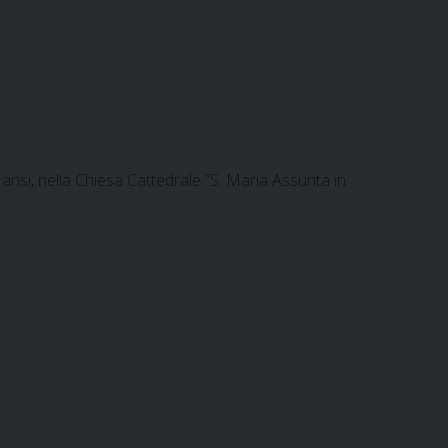
Mansi, nella Chiesa Cattedrale ”S. Maria Assunta in