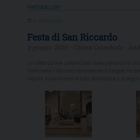
PHOTOGALLERY
11 GIUGNO 2020
Festa di San Riccardo
9 giugno 2020 - Chiesa Cattedrale - And
La celebrazione solennizzata dalla presenza di un
Nell’omelia il Vescovo riprendendo il Vangelo
ha de
sapore a questi mesi di buio, di tristezza e di ango