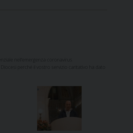
nziale nell’emergenza coronavirus.
la Diocesi perché il vostro servizio caritativo ha dato