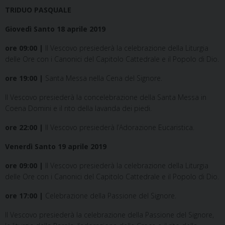
TRIDUO PASQUALE
Giovedì Santo 18 aprile 2019
ore 09:00 |
Il Vescovo presiederà la celebrazione della Liturgia
delle Ore con i Canonici del Capitolo Cattedrale e il Popolo di Dio.
ore 19:00 |
Santa Messa nella Cena del Signore.
Il Vescovo presiederà la concelebrazione della Santa Messa in
Coena Domini e il rito della lavanda dei piedi.
ore 22:00 |
Il Vescovo presiederà l’Adorazione Eucaristica.
Venerdì Santo 19 aprile 2019
ore 09:00 |
Il Vescovo presiederà la celebrazione della Liturgia
delle Ore con i Canonici del Capitolo Cattedrale e il Popolo di Dio.
ore 17:00 |
Celebrazione della Passione del Signore.
Il Vescovo presiederà la celebrazione della Passione del Signore,