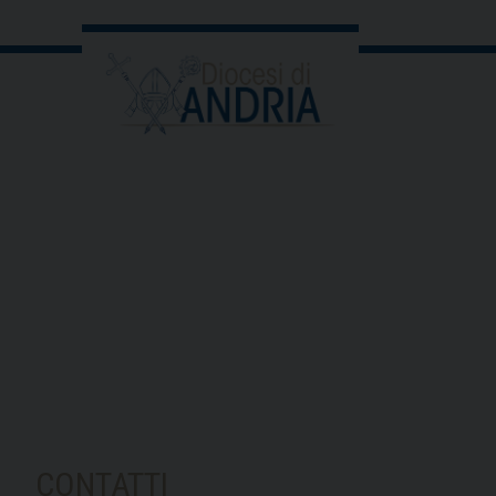
CONTATTI