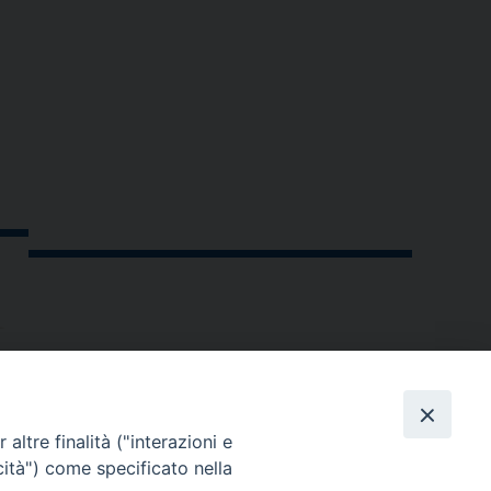
altre finalità ("interazioni e
cità") come specificato nella