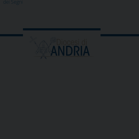
dei Segni