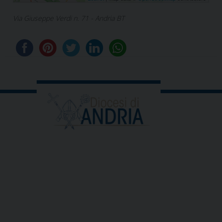
Via Giuseppe Verdi n. 71 - Andria BT