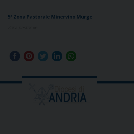
5ª Zona Pastorale Minervino Murge
Zona pastorale