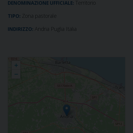
Territorio
DENOMINAZIONE UFFICIALE:
Zona pastorale
TIPO:
Andria Puglia Italia
INDIRIZZO:
Territorio
+
−