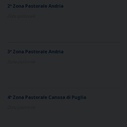
2ª Zona Pastorale Andria
Zona pastorale
3ª Zona Pastorale Andria
Zona pastorale
4ª Zona Pastorale Canosa di Puglia
Zona pastorale