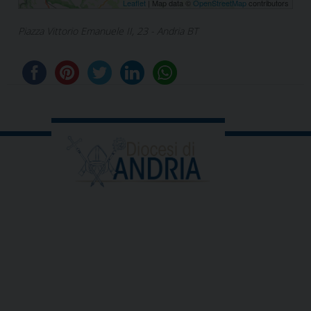
Leaflet
| Map data ©
OpenStreetMap
contributors
Piazza Vittorio Emanuele II, 23 - Andria BT