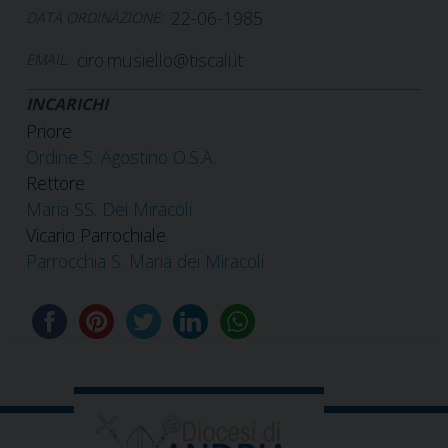
22-06-1985
DATA ORDINAZIONE:
ciro.musiello@tiscali.it
EMAIL:
INCARICHI
Priore
Ordine S. Agostino O.S.A.
Rettore
Maria SS. Dei Miracoli
Vicario Parrochiale
Parrocchia S. Maria dei Miracoli