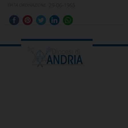
29-06-1965
DATA ORDINAZIONE: