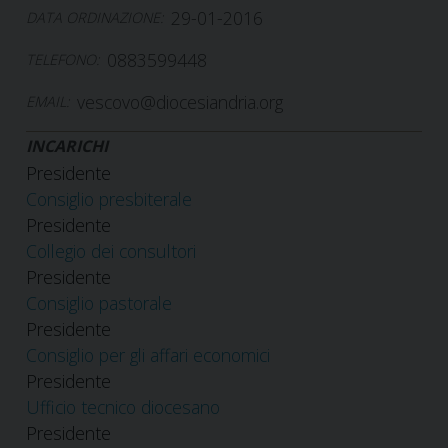
29-01-2016
DATA ORDINAZIONE:
0883599448
TELEFONO:
vescovo@diocesiandria.org
EMAIL:
INCARICHI
Presidente
Consiglio presbiterale
Presidente
Collegio dei consultori
Presidente
Consiglio pastorale
Presidente
Consiglio per gli affari economici
Presidente
Ufficio tecnico diocesano
Presidente