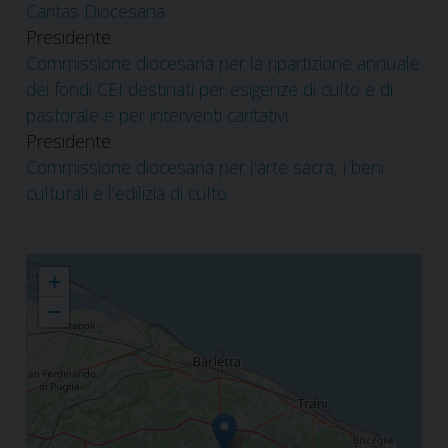
Caritas Diocesana
Presidente
Commissione diocesana per la ripartizione annuale
dei fondi CEI destinati per esigenze di culto e di
pastorale e per interventi caritativi
Presidente
Commissione diocesana per l’arte sacra, i beni
culturali e l’edilizia di culto
Luigi Mansi
+
−