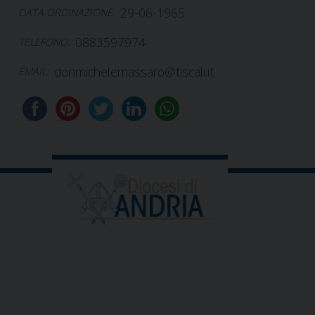
29-06-1965
DATA ORDINAZIONE:
0883597974
TELEFONO:
donmichelemassaro@tiscali.it
EMAIL: