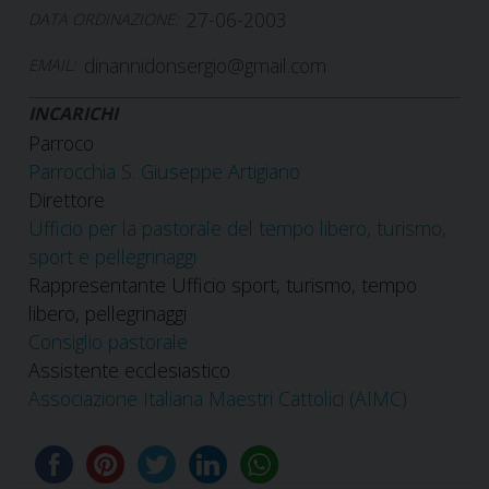
27-06-2003
DATA ORDINAZIONE:
dinannidonsergio@gmail.com
EMAIL:
INCARICHI
Parroco
Parrocchia S. Giuseppe Artigiano
Direttore
Ufficio per la pastorale del tempo libero, turismo,
sport e pellegrinaggi
Rappresentante Ufficio sport, turismo, tempo
libero, pellegrinaggi
Consiglio pastorale
Assistente ecclesiastico
Associazione Italiana Maestri Cattolici (AIMC)