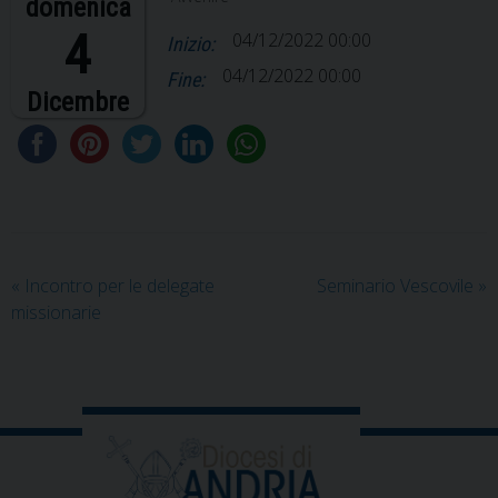
domenica
4
04/12/2022 00:00
Inizio:
04/12/2022 00:00
Fine:
Dicembre
«
Incontro per le delegate
Seminario Vescovile
»
missionarie