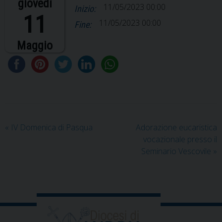
giovedì
11/05/2023 00:00
Inizio:
11
11/05/2023 00:00
Fine:
Maggio
«
IV Domenica di Pasqua
Adorazione eucaristica
vocazionale presso il
Seminario Vescovile
»