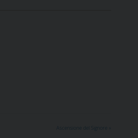
Ascensione del Signore
»