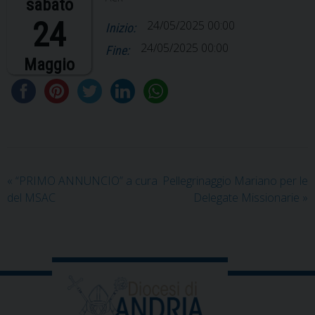
sabato
24
24/05/2025 00:00
Inizio:
24/05/2025 00:00
Fine:
Maggio
«
“PRIMO ANNUNCIO” a cura
Pellegrinaggio Mariano per le
del MSAC
Delegate Missionarie
»