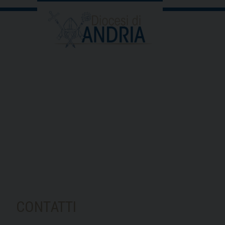
CONTATTI