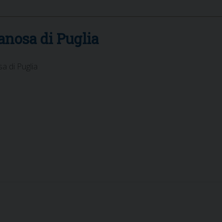
anosa di Puglia
a di Puglia