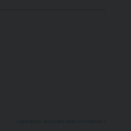
Laboratorio diocesano della Formazione
»