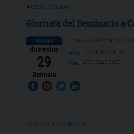
EVENTI DIOCESANI
Giornata del Seminario a C
Giornata del Seminario a Canos
domenica
29/01/2023 00:00
Inizio:
29
29/01/2023 00:00
Fine:
Gennaio
«
Esercizi alla vita nello Spirito