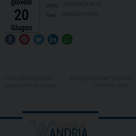
giovedì
20/06/2024 00:00
Inizio:
20
20/06/2024 00:00
Fine:
Giugno
«
Inizio attività progetto
Rassegna teatrale “Visioni dei
Caritas (R)Estate Insieme
conflitti dei diritti”
»