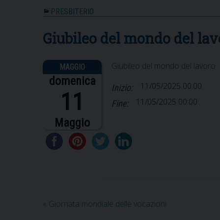
PRESBITERIO
Giubileo del mondo del lav
Giubileo del mondo del lavoro
domenica
11/05/2025 00:00
Inizio:
11
11/05/2025 00:00
Fine:
Maggio
«
Giornata mondiale delle vocazioni