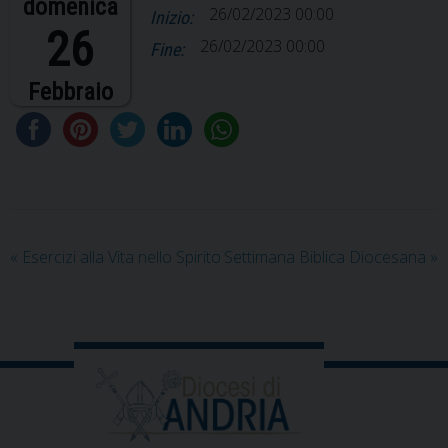
domenica
26/02/2023 00:00
Inizio:
26
26/02/2023 00:00
Fine:
Febbraio
«
Esercizi alla Vita nello Spirito
Settimana Biblica Diocesana
»