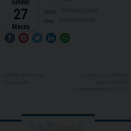
lunedì
27
27/03/2023 00:00
Inizio:
27/03/2023 00:00
Fine:
Marzo
«
Ufficio di Pastorale
Incontro con i referenti
Vocazionale
parrocchiali del
sostentamento del Clero
»