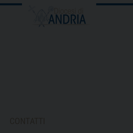
CONTATTI