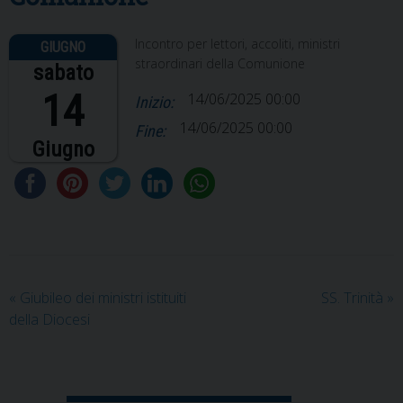
Incontro per lettori, accoliti, ministri
straordinari della Comunione
sabato
14
14/06/2025 00:00
Inizio:
14/06/2025 00:00
Fine:
Giugno
«
Giubileo dei ministri istituiti
SS. Trinità
»
della Diocesi