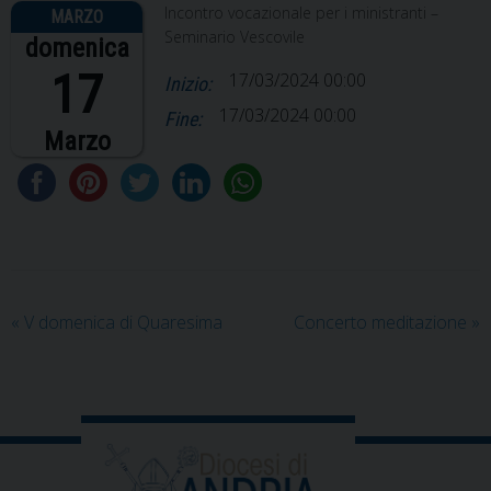
Incontro vocazionale per i ministranti –
Seminario Vescovile
domenica
17
17/03/2024 00:00
Inizio:
17/03/2024 00:00
Fine:
Marzo
«
V domenica di Quaresima
Concerto meditazione
»