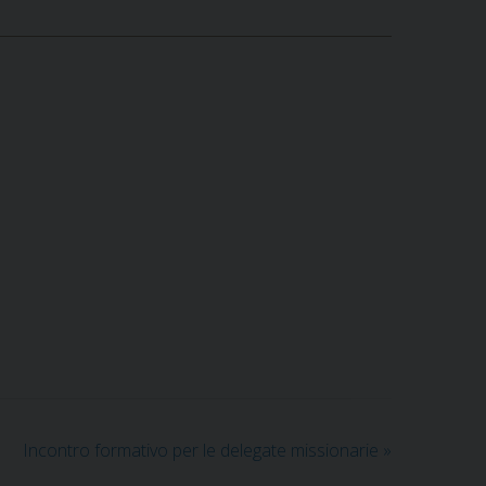
Incontro formativo per le delegate missionarie
»