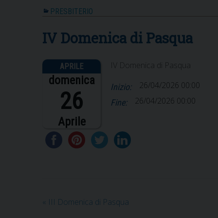
PRESBITERIO
IV Domenica di Pasqua
IV Domenica di Pasqua
domenica
26/04/2026 00:00
Inizio:
26
26/04/2026 00:00
Fine:
Aprile
«
III Domenica di Pasqua