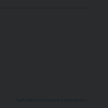
Santa Messa Comunione e Liberazione
»