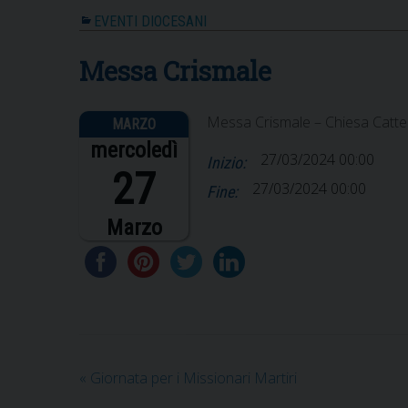
EVENTI DIOCESANI
Messa Crismale
Messa Crismale – Chiesa Catte
mercoledì
27/03/2024 00:00
Inizio:
27
27/03/2024 00:00
Fine:
Marzo
«
Giornata per i Missionari Martiri