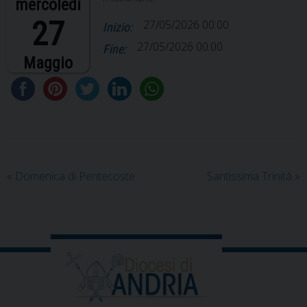
mercoledì
27
27/05/2026 00:00
Inizio:
27/05/2026 00:00
Fine:
Maggio
«
Domenica di Pentecoste
Santissima Trinità
»