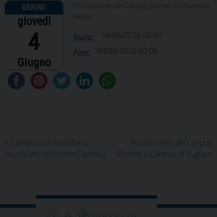
Processione del Corpus Domini a Minervino
Murge
giovedì
4
04/06/2026 00:00
Inizio:
04/06/2026 00:00
Fine:
Giugno
«
Campo scuola unitario
Processione del Corpus
diocesano di Azione Cattolica
Domini a Canosa di Puglia
»