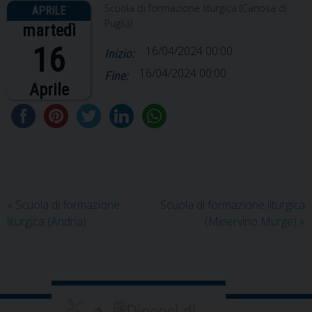
Scuola di formazione liturgica (Canosa di
Puglia)
martedì
16
16/04/2024 00:00
Inizio:
16/04/2024 00:00
Fine:
Aprile
«
Scuola di formazione
Scuola di formazione liturgica
liturgica (Andria)
(Minervino Murge)
»