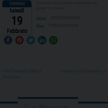
Settimana Vocazionale residenziale per
giovani 18-19 anni
lunedì
19
19/02/2024 00:00
Inizio:
19/02/2024 00:00
Fine:
Febbraio
«
XVI Settimana Biblica
II domenica di Quaresima
»
diocesana