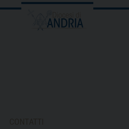
CONTATTI