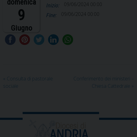
domenica
09/06/2024 00:00
Inizio:
9
09/06/2024 00:00
Fine:
Giugno
«
Consulta di pastorale
Conferimento dei ministeri –
sociale
Chiesa Cattedrale
»