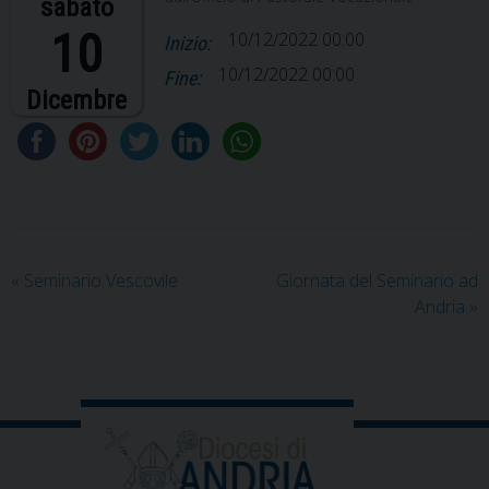
sabato
10
10/12/2022 00:00
Inizio:
10/12/2022 00:00
Fine:
Dicembre
«
Seminario Vescovile
Giornata del Seminario ad
Andria
»