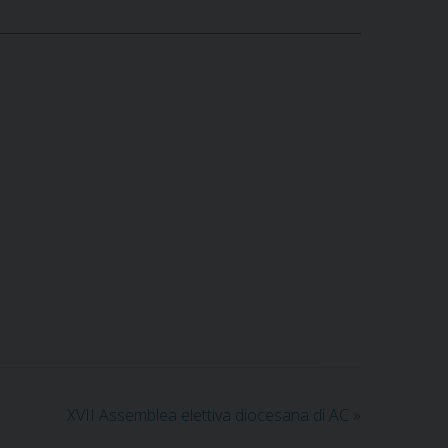
XVII Assemblea elettiva diocesana di AC
»