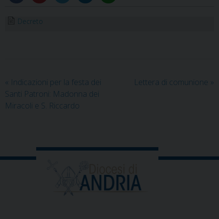
Decreto
«
Indicazioni per la festa dei
Lettera di comunione
»
Santi Patroni: Madonna dei
Miracoli e S. Riccardo