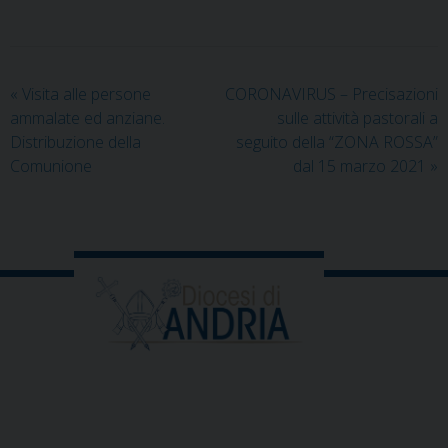
«
Visita alle persone
CORONAVIRUS – Precisazioni
ammalate ed anziane.
sulle attività pastorali a
Distribuzione della
seguito della “ZONA ROSSA”
Comunione
dal 15 marzo 2021
»